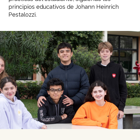
principios educativos de Johann Heinrich
Pestalozzi.