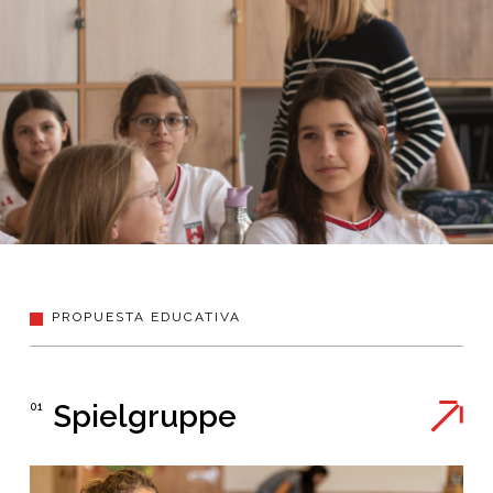
PROPUESTA EDUCATIVA
Spielgruppe
01