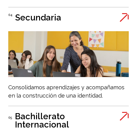
Secundaria
04
Consolidamos aprendizajes y acompañamos
en la construcción de una identidad.
Bachillerato
05
Internacional