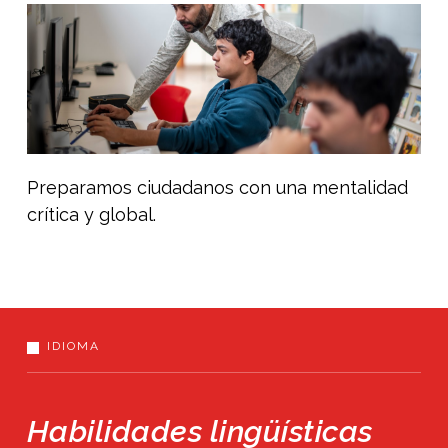
Preparamos ciudadanos con una mentalidad
crítica y global.
IDIOMA
Habilidades lingüísticas