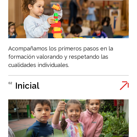
Acompañamos los primeros pasos en la
formación valorando y respetando las
cualidades individuales.
Inicial
02