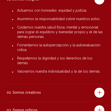
Actuamos con honradez, equidad y justicia.
Asumimos la responsabilidad sobre nuestros actos.
Cuidamos nuestra salud física, mental y emocional
para lograr el equilibrio y bienestar propio y el de las
demás personas.
Fomentamos la autopercepción y la autoevaluación
crítica.
Respetamos la dignidad y los derechos de los
demás.
Valoramos nuestra individualidad y la de los demás.
02. Somos creativos
03. Somos críticos