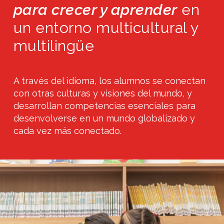
para crecer y aprender
en
un entorno multicultural y
multilingüe
A través del idioma, los alumnos se conectan
con otras culturas y visiones del mundo, y
desarrollan competencias esenciales para
desenvolverse en un mundo globalizado y
cada vez más conectado.