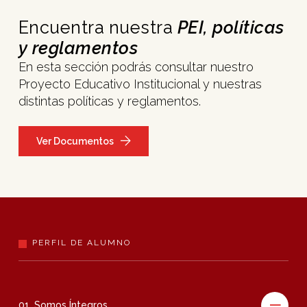
Encuentra nuestra
PEI, políticas
y reglamentos
En esta sección podrás consultar nuestro
Proyecto Educativo Institucional y nuestras
distintas políticas y reglamentos.
Ver Documentos
PERFIL DE ALUMNO
01. Somos Íntegros