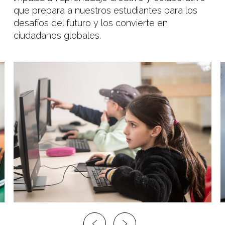
que prepara a nuestros estudiantes para los
desafíos del futuro y los convierte en
ciudadanos globales.