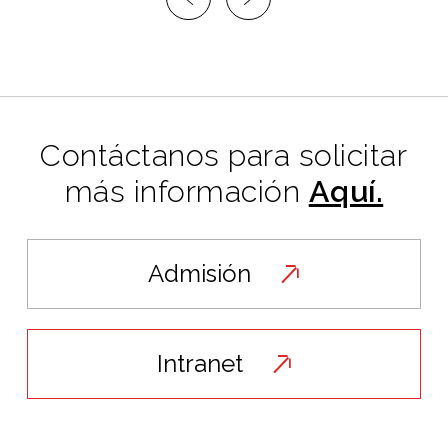
Contáctanos para solicitar
más información
Aquí.
Admisión
Intranet