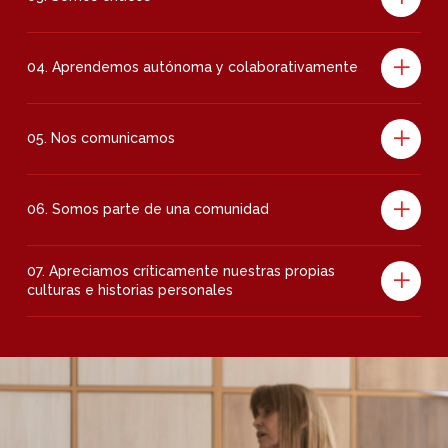
04. Aprendemos autónoma y colaborativamente
05. Nos comunicamos
06. Somos parte de una comunidad
07. Apreciamos críticamente nuestras propias
culturas e historias personales