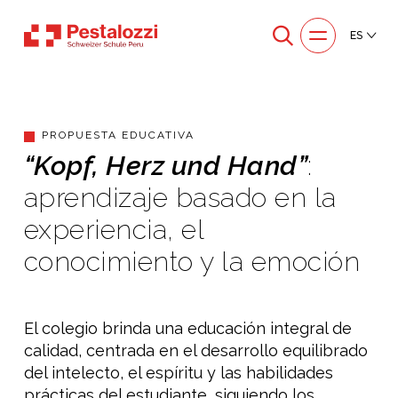
ES
PROPUESTA EDUCATIVA
“Kopf, Herz und Hand”
:
aprendizaje basado en la
experiencia, el
conocimiento y la emoción
El colegio brinda una educación integral de
calidad, centrada en el desarrollo equilibrado
del intelecto, el espíritu y las habilidades
prácticas del estudiante, siguiendo los