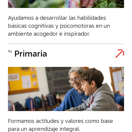
Ayudamos a desarrollar las habilidades
básicas cognitivas y psicomotoras en un
ambiente acogedor e inspirador.
Primaria
03
Formamos actitudes y valores como base
para un aprendizaje integral.