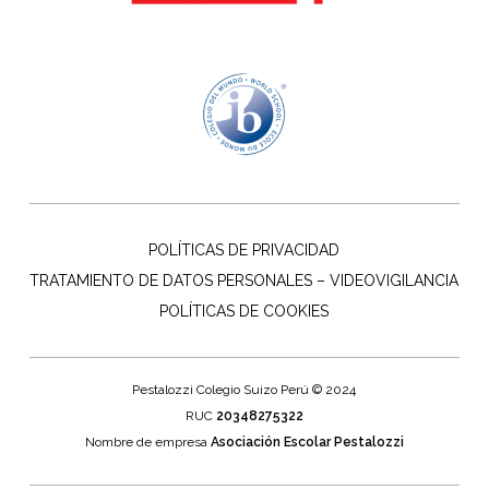
POLÍTICAS DE PRIVACIDAD
TRATAMIENTO DE DATOS PERSONALES – VIDEOVIGILANCIA
POLÍTICAS DE COOKIES
Pestalozzi Colegio Suizo Perú © 2024
RUC
20348275322
Nombre de empresa
Asociación Escolar Pestalozzi