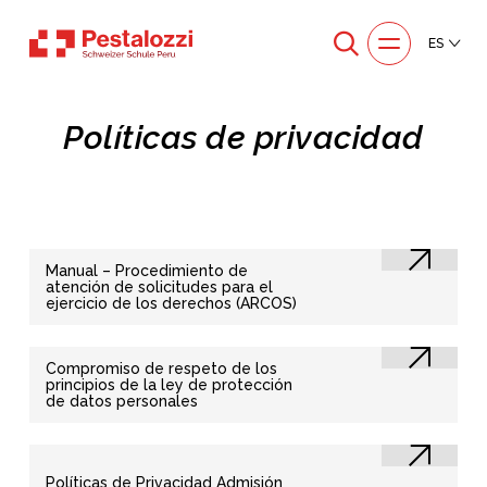
ES
Políticas de privacidad
Manual – Procedimiento de
atención de solicitudes para el
ejercicio de los derechos (ARCOS)
Compromiso de respeto de los
principios de la ley de protección
de datos personales
Políticas de Privacidad Admisión