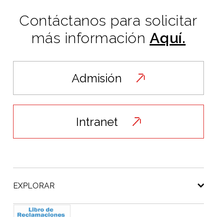
Contáctanos para solicitar
más información
Aquí.
Admisión
Intranet
EXPLORAR