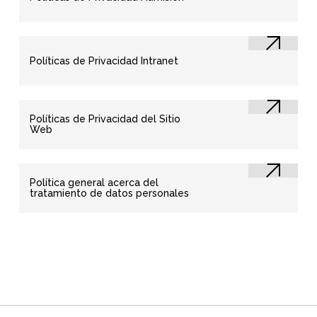
Políticas de Privacidad Intranet
Políticas de Privacidad del Sitio
Web
Política general acerca del
tratamiento de datos personales