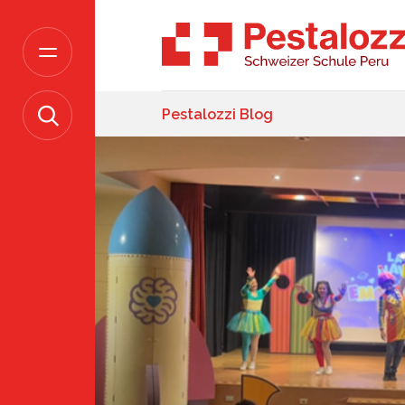
Pestalozzi Blog