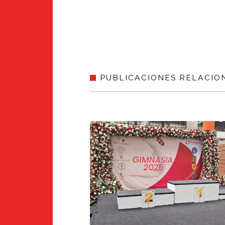
PUBLICACIONES RELACIO