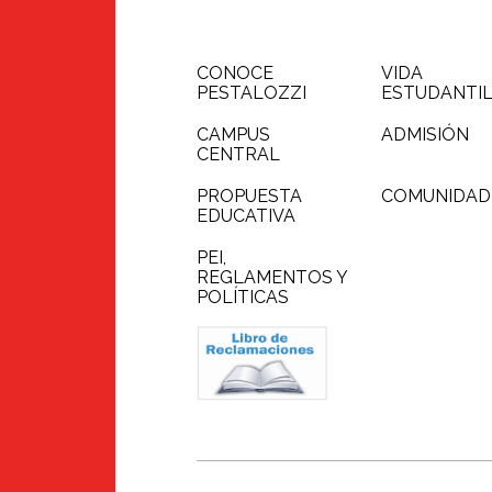
CONOCE
VIDA
PESTALOZZI
ESTUDANTI
CAMPUS
ADMISIÓN
CENTRAL
PROPUESTA
COMUNIDAD
EDUCATIVA
PEI,
REGLAMENTOS Y
POLÍTICAS