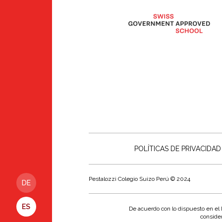
POLÍTICAS DE PRIVACIDAD
Pestalozzi Colegio Suizo Perú © 2024
DE
ES
De acuerdo con lo dispuesto en el De
consider