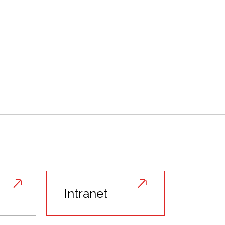
Intranet