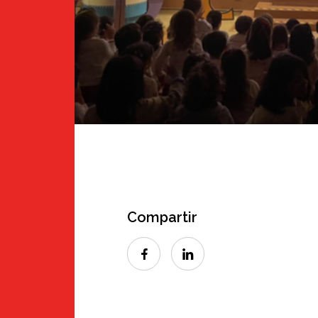
Compartir