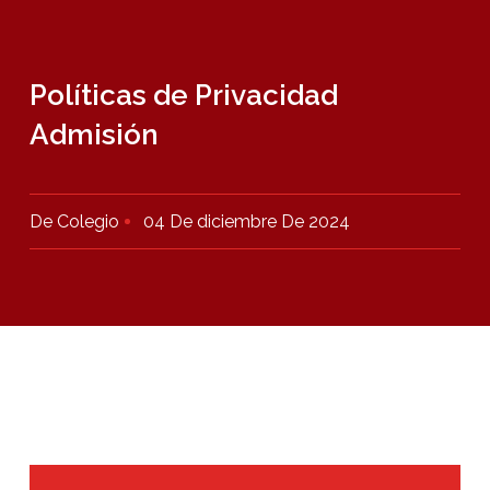
Políticas de Privacidad
Admisión
De Colegio
04 De diciembre De 2024