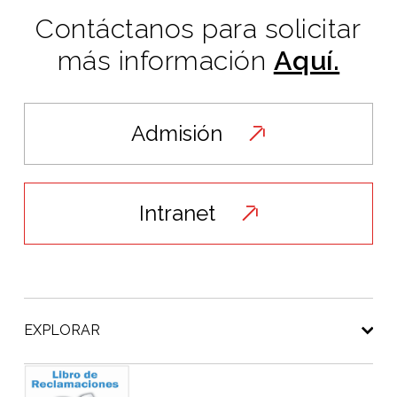
Contáctanos para solicitar
más información
Aquí.
Admisión
Intranet
EXPLORAR